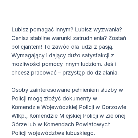
Lubisz pomagać innym? Lubisz wyzwania?
Cenisz stabilne warunki zatrudnienia? Zostań
policjantem! To zawód dla ludzi z pasją.
Wymagający i dający dużo satysfakcji z
możliwości pomocy innym ludziom. Jeśli
chcesz pracować – przystąp do działania!
Osoby zainteresowane pełnieniem służby w
Policji mogą złożyć dokumenty w
Komendzie Wojewódzkiej Policji w Gorzowie
Wlkp., Komendzie Miejskiej Policji w Zielonej
Górze lub w Komendach Powiatowych
Policji województwa lubuskiego.