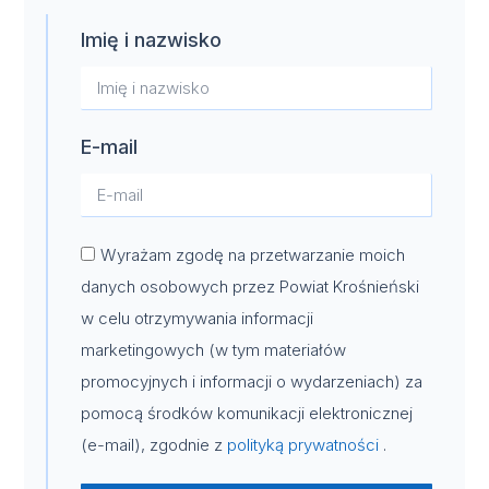
Imię i nazwisko
E-mail
Wyrażam zgodę na przetwarzanie moich
danych osobowych przez Powiat Krośnieński
w celu otrzymywania informacji
marketingowych (w tym materiałów
promocyjnych i informacji o wydarzeniach) za
pomocą środków komunikacji elektronicznej
(e-mail), zgodnie z
polityką prywatności
.