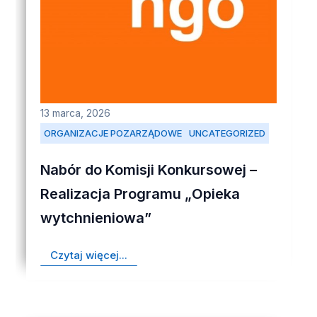
13 marca, 2026
ORGANIZACJE POZARZĄDOWE
UNCATEGORIZED
Nabór do Komisji Konkursowej –
Realizacja Programu „Opieka
wytchnieniowa”
Czytaj więcej...