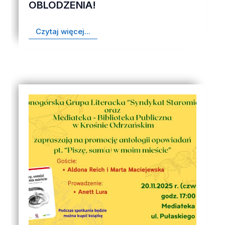
OBLODZENIA!
Czytaj więcej...