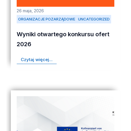
26 maja, 2026
ORGANIZACJE POZARZĄDOWE
UNCATEGORIZED
Wyniki otwartego konkursu ofert
2026
Czytaj więcej...