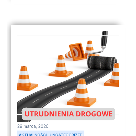
29 marca, 2026
AKTUALNOŚCI
UNCATEGORIZED