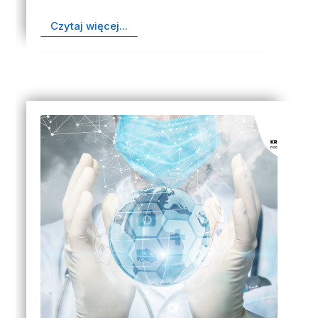
Czytaj więcej...