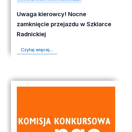
Uwaga kierowcy! Nocne
zamknięcie przejazdu w Szklarce
Radnickiej
Czytaj więcej...