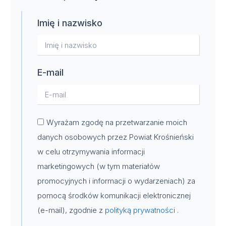
Imię i nazwisko
E-mail
Wyrażam zgodę na przetwarzanie moich
danych osobowych przez Powiat Krośnieński
w celu otrzymywania informacji
marketingowych (w tym materiałów
promocyjnych i informacji o wydarzeniach) za
pomocą środków komunikacji elektronicznej
(e-mail), zgodnie z
polityką prywatności
.