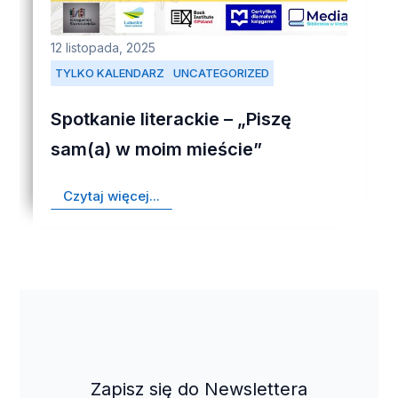
12 listopada, 2025
TYLKO KALENDARZ
UNCATEGORIZED
Spotkanie literackie – „Piszę
sam(a) w moim mieście”
Czytaj więcej...
Zapisz się do Newslettera