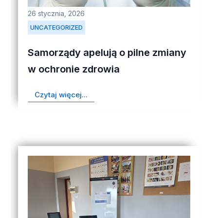
26 stycznia, 2026
UNCATEGORIZED
Samorządy apelują o pilne zmiany
w ochronie zdrowia
Czytaj więcej...