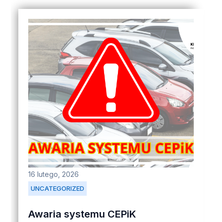
16 lutego, 2026
UNCATEGORIZED
Awaria systemu CEPiK