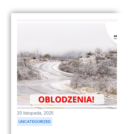
20 listopada, 2025
UNCATEGORIZED