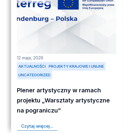
12 maja, 2026
AKTUALNOŚCI
PROJEKTY KRAJOWE I UNIJNE
UNCATEGORIZED
Plener artystyczny w ramach
projektu „Warsztaty artystyczne
na pograniczu”
Czytaj więcej...