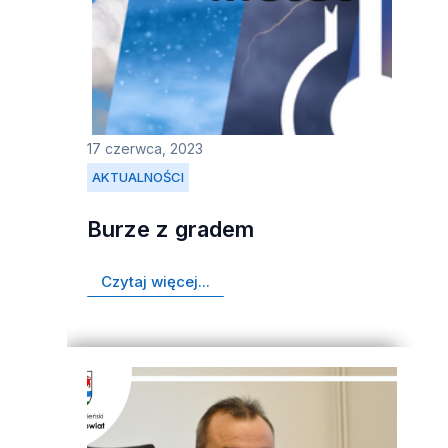
17 czerwca, 2023
AKTUALNOŚCI
Burze z gradem
Czytaj więcej...