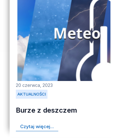
20 czerwca, 2023
AKTUALNOŚCI
Burze z deszczem
Czytaj więcej...