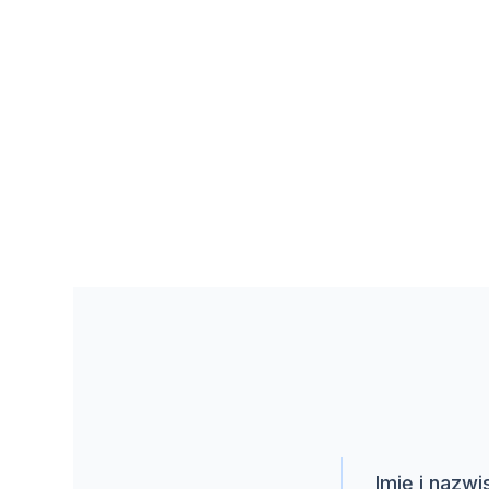
Imię i nazwi