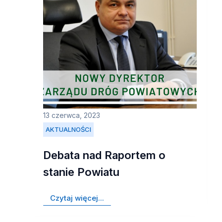
13 czerwca, 2023
AKTUALNOŚCI
Debata nad Raportem o
stanie Powiatu
Czytaj więcej...