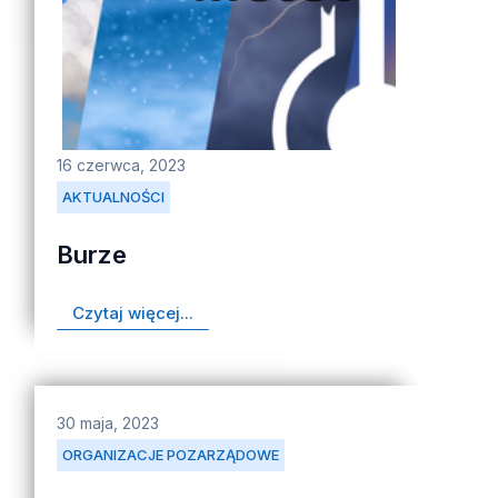
16 czerwca, 2023
AKTUALNOŚCI
Burze
Czytaj więcej...
30 maja, 2023
ORGANIZACJE POZARZĄDOWE