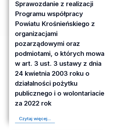
Sprawozdanie z realizacji
Programu współpracy
Powiatu Krośnieńskiego z
organizacjami
pozarządowymi oraz
podmiotami, o których mowa
w art. 3 ust. 3 ustawy z dnia
24 kwietnia 2003 roku o
działalności pożytku
publicznego i o wolontariacie
za 2022 rok
Czytaj więcej...