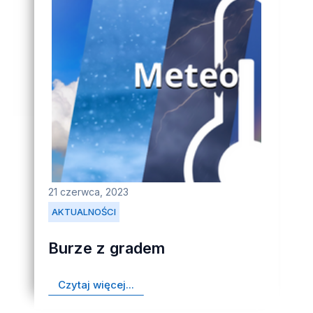
21 czerwca, 2023
AKTUALNOŚCI
Burze z gradem
Czytaj więcej...