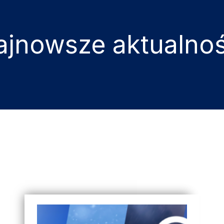
ajnowsze aktualnoś