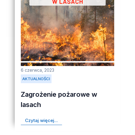
6 czerwca, 2023
AKTUALNOŚCI
Zagrożenie pożarowe w
lasach
Czytaj więcej...