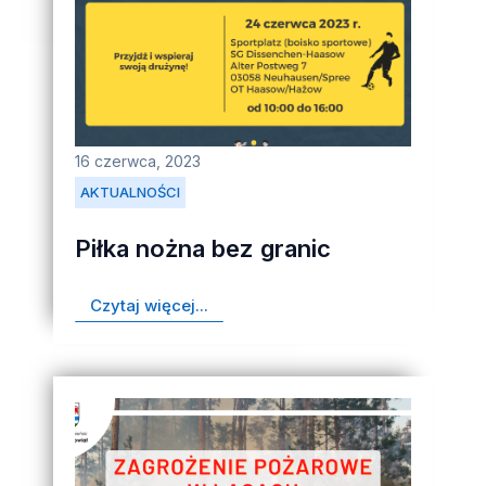
16 czerwca, 2023
AKTUALNOŚCI
Piłka nożna bez granic
Czytaj więcej...