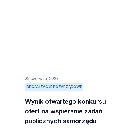
22 czerwca, 2023
ORGANIZACJE POZARZĄDOWE
Wynik otwartego konkursu
ofert na wspieranie zadań
publicznych samorządu