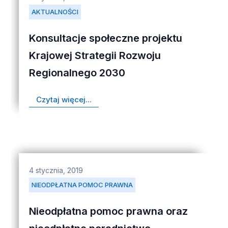
AKTUALNOŚCI
Konsultacje społeczne projektu
Krajowej Strategii Rozwoju
Regionalnego 2030
Czytaj więcej...
4 stycznia, 2019
NIEODPŁATNA POMOC PRAWNA
Nieodpłatna pomoc prawna oraz