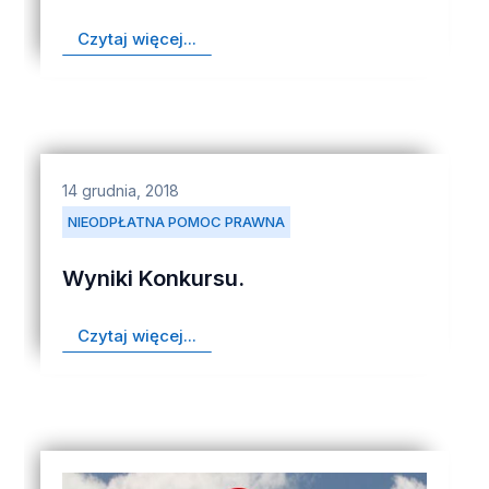
Czytaj więcej...
14 grudnia, 2018
NIEODPŁATNA POMOC PRAWNA
Wyniki Konkursu.
Czytaj więcej...