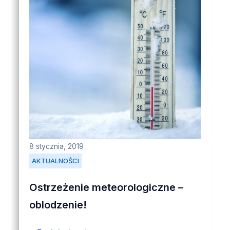
8 stycznia, 2019
AKTUALNOŚCI
Ostrzeżenie meteorologiczne –
oblodzenie!