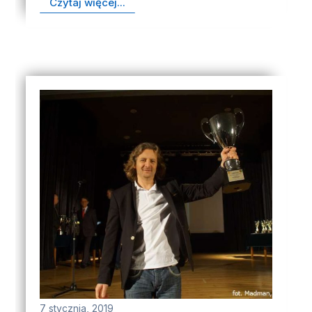
Czytaj więcej...
7 stycznia, 2019