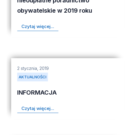
nieodpłatne poradnictwo
obywatelskie w 2019 roku
Czytaj więcej...
2 stycznia, 2019
AKTUALNOŚCI
INFORMACJA
Czytaj więcej...