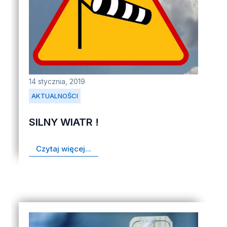
14 stycznia, 2019
AKTUALNOŚCI
SILNY WIATR !
Czytaj więcej...