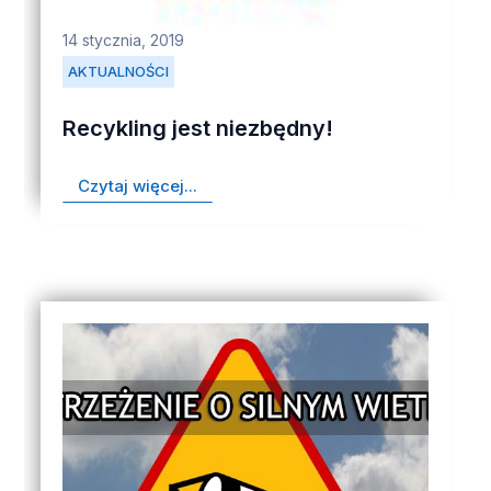
14 stycznia, 2019
AKTUALNOŚCI
Recykling jest niezbędny!
Czytaj więcej...