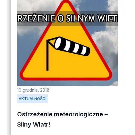
10 grudnia, 2018
AKTUALNOŚCI
Ostrzeżenie meteorologiczne –
Silny Wiatr!