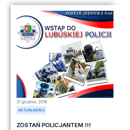
31 grudnia, 2018
AKTUALNOŚCI
ZOSTAŃ POLICJANTEM !!!