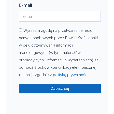
E-mail
Wyrażam zgodę na przetwarzanie moich
danych osobowych przez Powiat Krośnieński
w celu otrzymywania informacji
marketingowych (w tym materiałów
promocyjnych i informacji o wydarzeniach) za
pomocą środków komunikacji elektronicznej
(e-mail), zgodnie z
polityką prywatności
.
Zapisz się