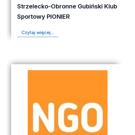
Strzelecko-Obronne Gubiński Klub
Sportowy PIONIER
Czytaj więcej...