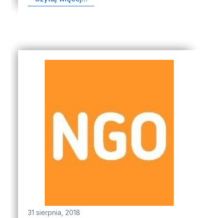
31 sierpnia, 2018