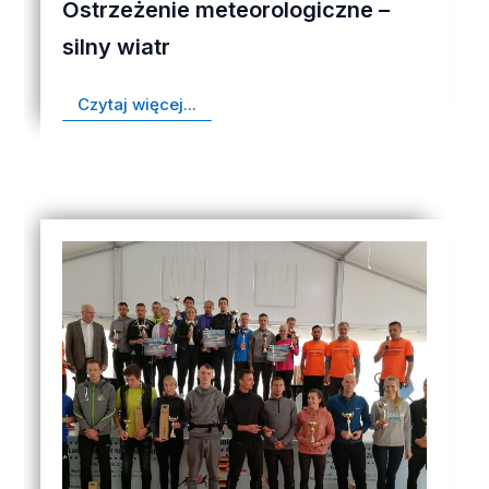
Ostrzeżenie meteorologiczne –
silny wiatr
Czytaj więcej...