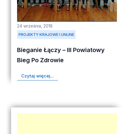
24 września, 2018
PROJEKTY KRAJOWE I UNIJNE
Bieganie Łączy – III Powiatowy
Bieg Po Zdrowie
Czytaj więcej...