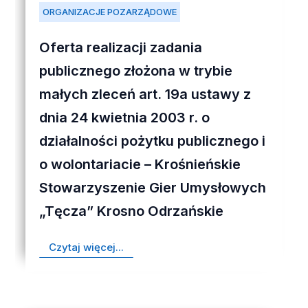
ORGANIZACJE POZARZĄDOWE
Oferta realizacji zadania
publicznego złożona w trybie
małych zleceń art. 19a ustawy z
dnia 24 kwietnia 2003 r. o
działalności pożytku publicznego i
o wolontariacie – Krośnieńskie
Stowarzyszenie Gier Umysłowych
„Tęcza” Krosno Odrzańskie
Czytaj więcej...