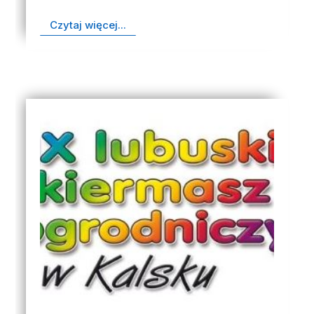
Czytaj więcej...