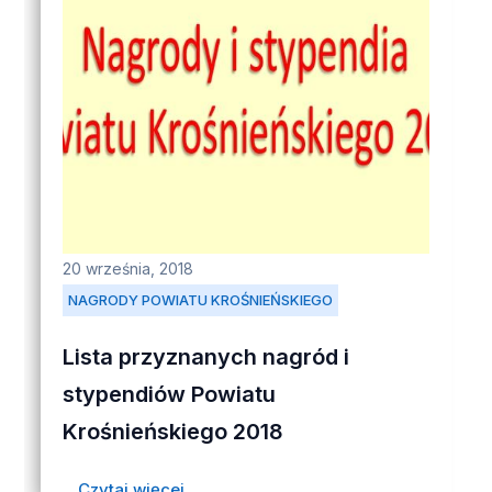
20 września, 2018
NAGRODY POWIATU KROŚNIEŃSKIEGO
Lista przyznanych nagród i
stypendiów Powiatu
Krośnieńskiego 2018
Czytaj więcej...