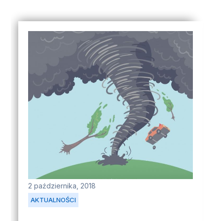
2 października, 2018
AKTUALNOŚCI