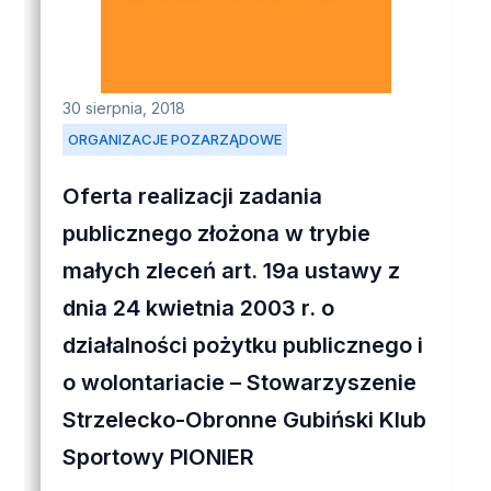
30 sierpnia, 2018
ORGANIZACJE POZARZĄDOWE
Oferta realizacji zadania
publicznego złożona w trybie
małych zleceń art. 19a ustawy z
dnia 24 kwietnia 2003 r. o
działalności pożytku publicznego i
o wolontariacie – Stowarzyszenie
Strzelecko-Obronne Gubiński Klub
Sportowy PIONIER