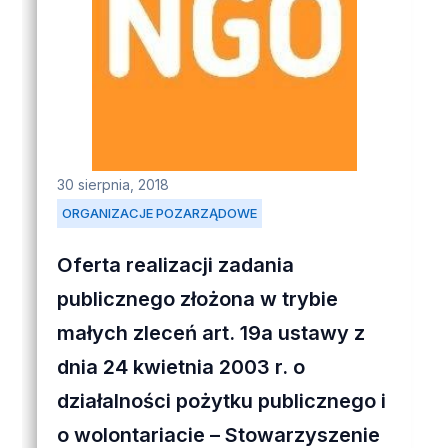
30 sierpnia, 2018
ORGANIZACJE POZARZĄDOWE
Oferta realizacji zadania
publicznego złożona w trybie
małych zleceń art. 19a ustawy z
dnia 24 kwietnia 2003 r. o
działalności pożytku publicznego i
o wolontariacie – Stowarzyszenie