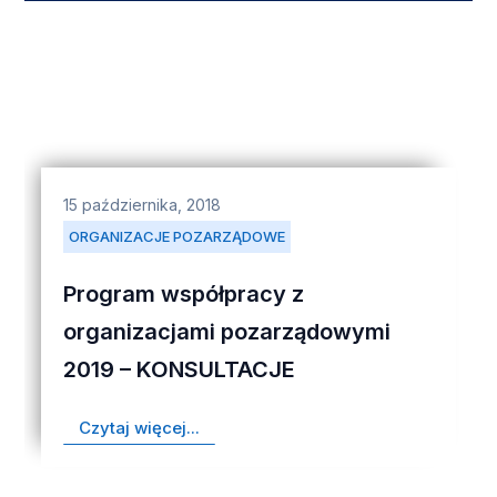
15 października, 2018
ORGANIZACJE POZARZĄDOWE
Program współpracy z
organizacjami pozarządowymi
2019 – KONSULTACJE
Czytaj więcej...