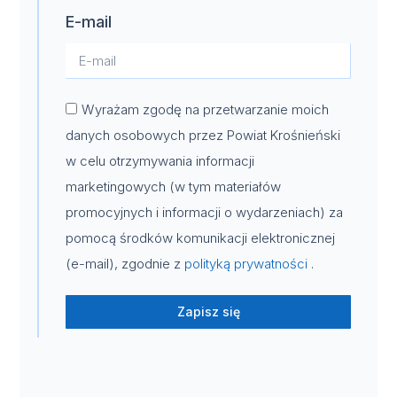
E-mail
Wyrażam zgodę na przetwarzanie moich
danych osobowych przez Powiat Krośnieński
w celu otrzymywania informacji
marketingowych (w tym materiałów
promocyjnych i informacji o wydarzeniach) za
pomocą środków komunikacji elektronicznej
(e-mail), zgodnie z
polityką prywatności
.
Zapisz się