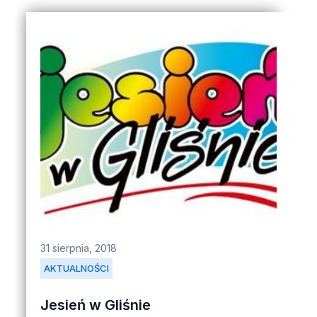
31 sierpnia, 2018
AKTUALNOŚCI
Jesień w Gliśnie