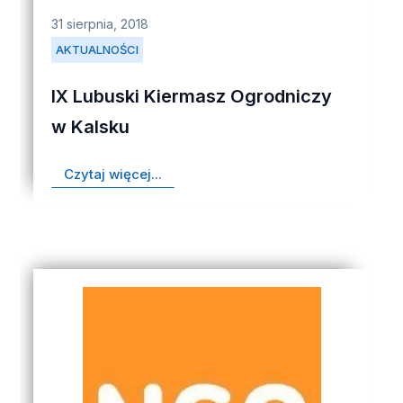
31 sierpnia, 2018
AKTUALNOŚCI
IX Lubuski Kiermasz Ogrodniczy
w Kalsku
Czytaj więcej...