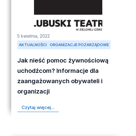
5 kwietnia, 2022
AKTUALNOŚCI
ORGANIZACJE POZARZĄDOWE
Jak nieść pomoc żywnościową
uchodźcom? Informacje dla
zaangażowanych obywateli i
organizacji
Czytaj więcej...