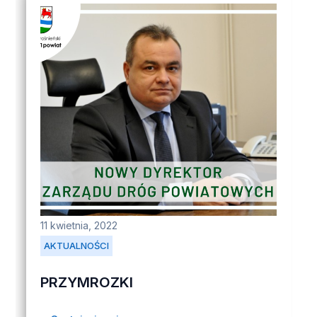
11 kwietnia, 2022
AKTUALNOŚCI
PRZYMROZKI