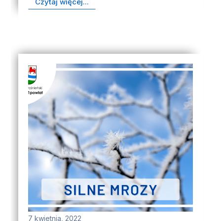
Czytaj więcej...
7 kwietnia, 2022