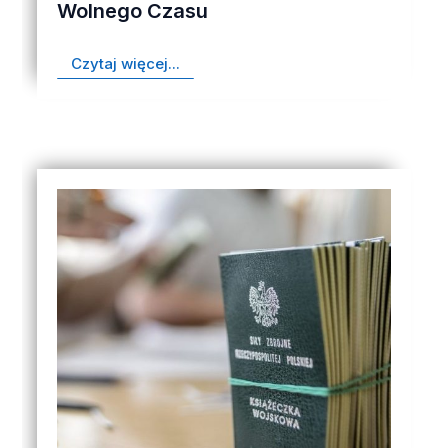
Wolnego Czasu
Czytaj więcej...