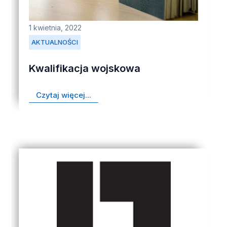
1 kwietnia, 2022
AKTUALNOŚCI
Kwalifikacja wojskowa
Czytaj więcej...