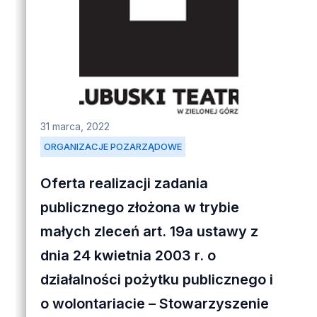
31 marca, 2022
ORGANIZACJE POZARZĄDOWE
Oferta realizacji zadania
publicznego złożona w trybie
małych zleceń art. 19a ustawy z
dnia 24 kwietnia 2003 r. o
działalności pożytku publicznego i
o wolontariacie – Stowarzyszenie