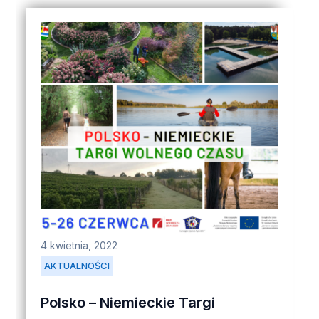
4 kwietnia, 2022
AKTUALNOŚCI
Polsko – Niemieckie Targi