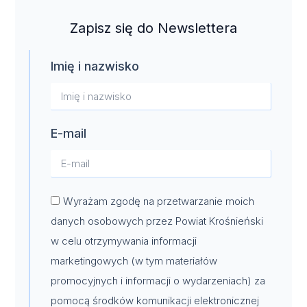
Zapisz się do Newslettera
Imię i nazwisko
E-mail
Wyrażam zgodę na przetwarzanie moich
danych osobowych przez Powiat Krośnieński
w celu otrzymywania informacji
marketingowych (w tym materiałów
promocyjnych i informacji o wydarzeniach) za
pomocą środków komunikacji elektronicznej