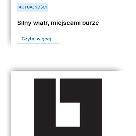
AKTUALNOŚCI
Silny wiatr, miejscami burze
Czytaj więcej...