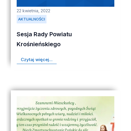
22 kwietnia, 2022
AKTUALNOŚCI
Sesja Rady Powiatu
Krośnieńskiego
Czytaj więcej...