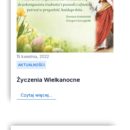
15 kwietnia, 2022
AKTUALNOŚCI
Życzenia Wielkanocne
Czytaj więcej...