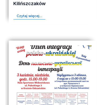
Kilińszczaków
Czytaj więcej...