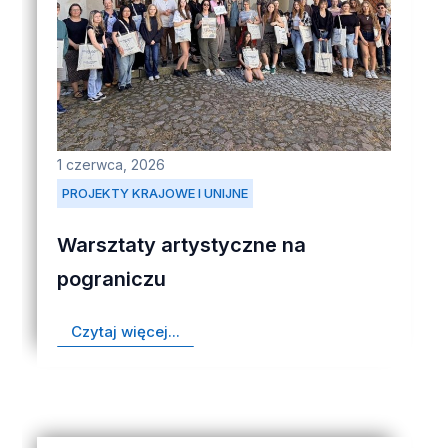
1 czerwca, 2026
PROJEKTY KRAJOWE I UNIJNE
Warsztaty artystyczne na
pograniczu
Czytaj więcej...