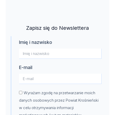
Zapisz się do Newslettera
Imię i nazwisko
E-mail
Wyrażam zgodę na przetwarzanie moich
danych osobowych przez Powiat Krośnieński
w celu otrzymywania informacji