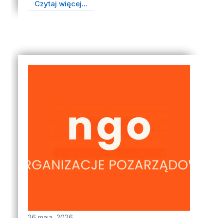
Czytaj więcej...
26 maja, 2026