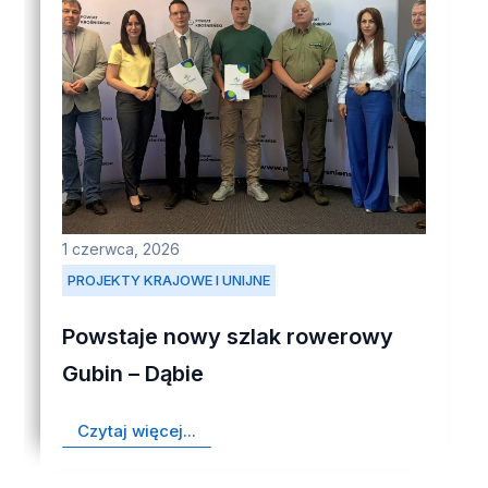
1 czerwca, 2026
PROJEKTY KRAJOWE I UNIJNE
Powstaje nowy szlak rowerowy
Gubin – Dąbie
Czytaj więcej...