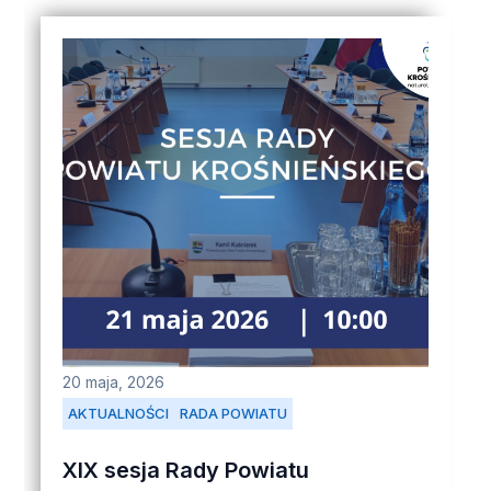
20 maja, 2026
AKTUALNOŚCI
RADA POWIATU
XIX sesja Rady Powiatu