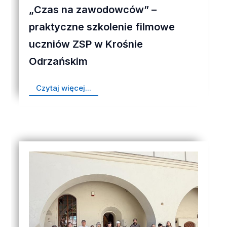
„Czas na zawodowców” –
praktyczne szkolenie filmowe
uczniów ZSP w Krośnie
Odrzańskim
Czytaj więcej...