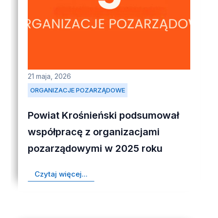
21 maja, 2026
ORGANIZACJE POZARZĄDOWE
Powiat Krośnieński podsumował
współpracę z organizacjami
pozarządowymi w 2025 roku
Czytaj więcej...