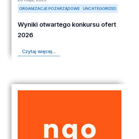
ORGANIZACJE POZARZĄDOWE
UNCATEGORIZED
Wyniki otwartego konkursu ofert
2026
Czytaj więcej...