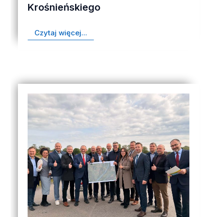
Krośnieńskiego
Czytaj więcej...