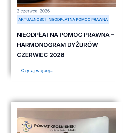
2 czerwca, 2026
AKTUALNOŚCI
NIEODPŁATNA POMOC PRAWNA
NIEODPŁATNA POMOC PRAWNA –
HARMONOGRAM DYŻURÓW
CZERWIEC 2026
Czytaj więcej...