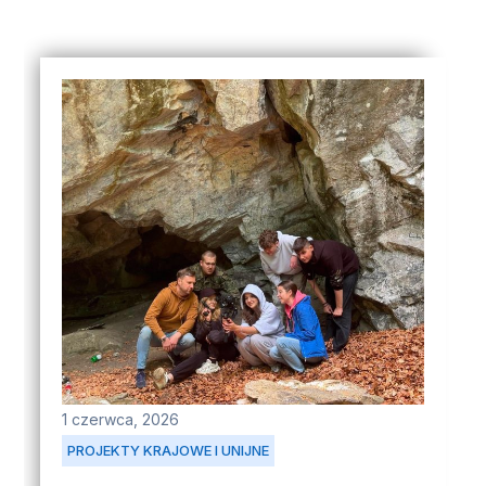
1 czerwca, 2026
PROJEKTY KRAJOWE I UNIJNE