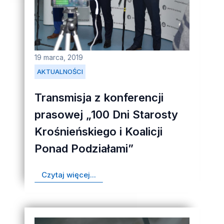
19 marca, 2019
AKTUALNOŚCI
Transmisja z konferencji
prasowej „100 Dni Starosty
Krośnieńskiego i Koalicji
Ponad Podziałami”
Czytaj więcej...