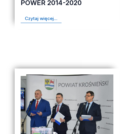
POWER 2014-2020
Czytaj więcej...