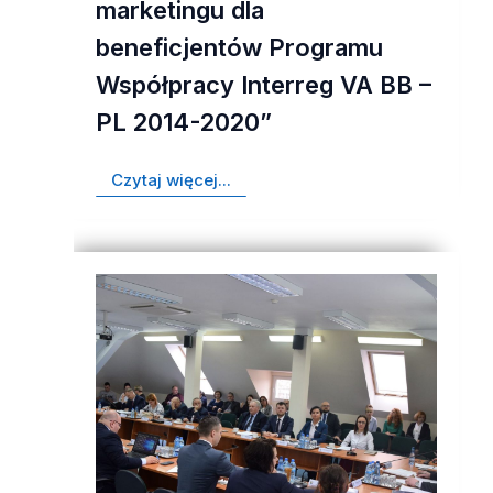
marketingu dla
beneficjentów Programu
Współpracy Interreg VA BB –
PL 2014-2020”
Czytaj więcej...