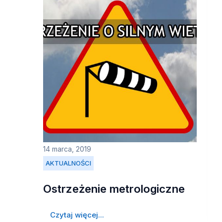
14 marca, 2019
AKTUALNOŚCI
Ostrzeżenie metrologiczne
Czytaj więcej...