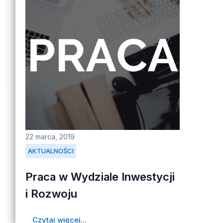
22 marca, 2019
AKTUALNOŚCI
Praca w Wydziale Inwestycji
i Rozwoju
Czytaj więcej...