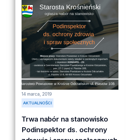
14 marca, 2019
AKTUALNOŚCI
Trwa nabór na stanowisko
Podinspektor ds. ochrony