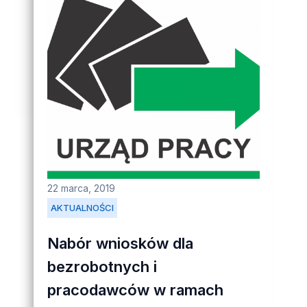
22 marca, 2019
AKTUALNOŚCI
Nabór wniosków dla
bezrobotnych i
pracodawców w ramach