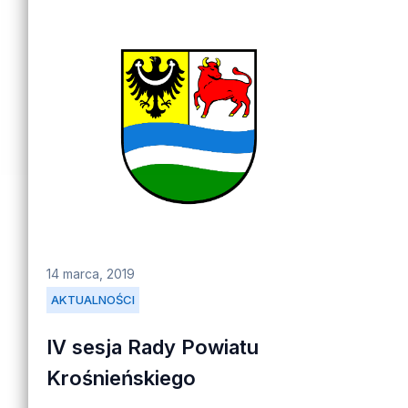
14 marca, 2019
AKTUALNOŚCI
IV sesja Rady Powiatu
Krośnieńskiego