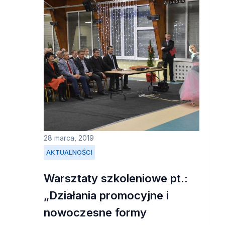
28 marca, 2019
AKTUALNOŚCI
Warsztaty szkoleniowe pt.:
„Działania promocyjne i
nowoczesne formy