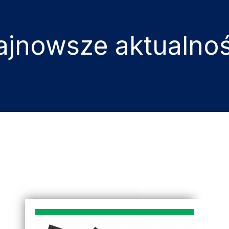
ajnowsze aktualnoś