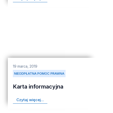
19 marca, 2019
NIEODPŁATNA POMOC PRAWNA
Karta informacyjna
Czytaj więcej...