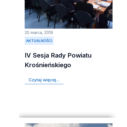
20 marca, 2019
AKTUALNOŚCI
IV Sesja Rady Powiatu
Krośnieńskiego
Czytaj więcej...