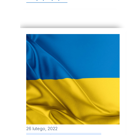
26 lutego, 2022