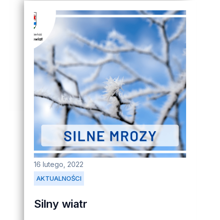
16 lutego, 2022
AKTUALNOŚCI
Silny wiatr