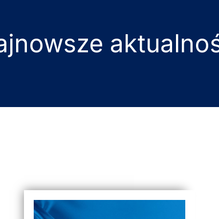
ajnowsze aktualnoś