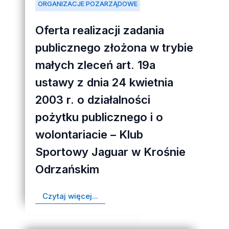
ORGANIZACJE POZARZĄDOWE
Oferta realizacji zadania
publicznego złożona w trybie
małych zleceń art. 19a
ustawy z dnia 24 kwietnia
2003 r. o działalności
pożytku publicznego i o
wolontariacie – Klub
Sportowy Jaguar w Krośnie
Odrzańskim
Czytaj więcej...