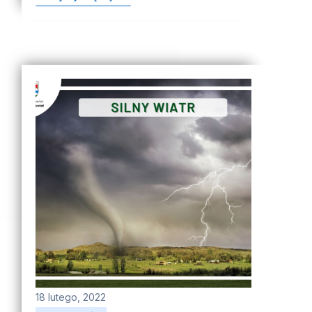
18 lutego, 2022