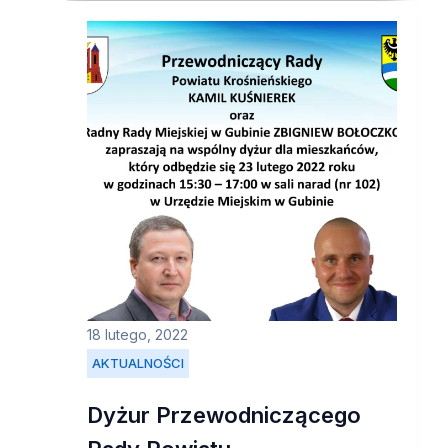
18 lutego, 2022
AKTUALNOŚCI
Dyżur Przewodniczącego