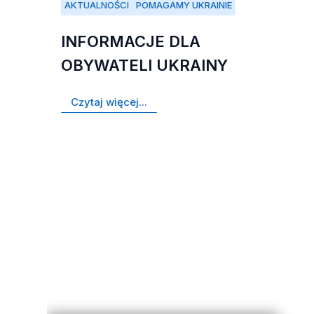
AKTUALNOŚCI
POMAGAMY UKRAINIE
INFORMACJE DLA
OBYWATELI UKRAINY
Czytaj więcej...