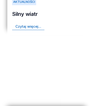
AKTUALNOŚCI
Silny wiatr
Czytaj więcej...