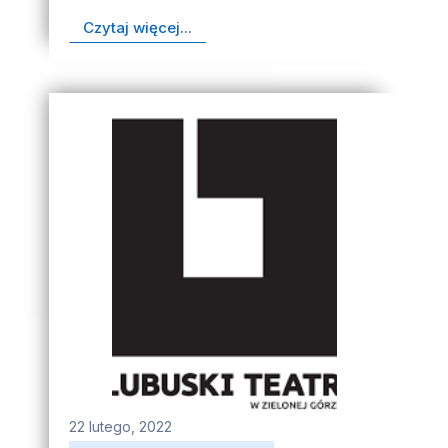
Czytaj więcej...
22 lutego, 2022