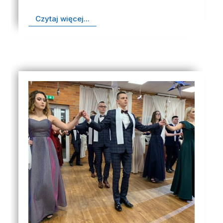
Czytaj więcej...