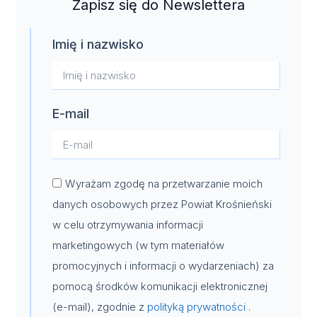
Zapisz się do Newslettera
Imię i nazwisko
E-mail
Wyrażam zgodę na przetwarzanie moich
danych osobowych przez Powiat Krośnieński
w celu otrzymywania informacji
marketingowych (w tym materiałów
promocyjnych i informacji o wydarzeniach) za
pomocą środków komunikacji elektronicznej
(e-mail), zgodnie z
polityką prywatności
.