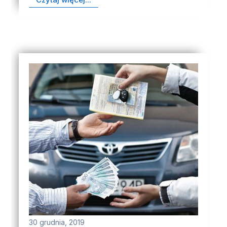
30 grudnia, 2019