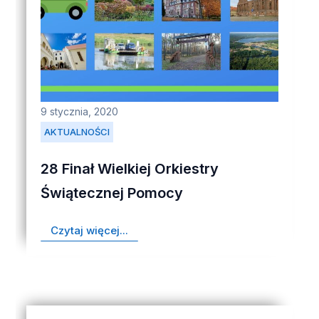
9 stycznia, 2020
AKTUALNOŚCI
28 Finał Wielkiej Orkiestry
Świątecznej Pomocy
Czytaj więcej...