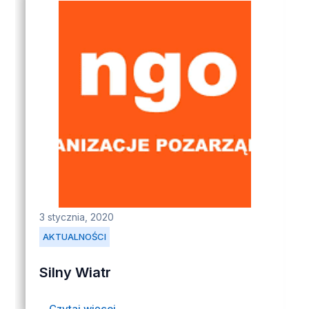
3 stycznia, 2020
AKTUALNOŚCI
Silny Wiatr
Czytaj więcej...