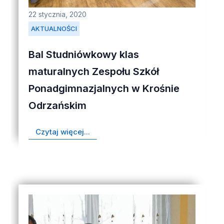
22 stycznia, 2020
AKTUALNOŚCI
Bal Studniówkowy klas
maturalnych Zespołu Szkół
Ponadgimnazjalnych w Krośnie
Odrzańskim
Czytaj więcej...