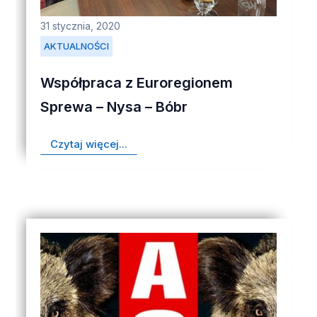
31 stycznia, 2020
AKTUALNOŚCI
Współpraca z Euroregionem
Sprewa – Nysa – Bóbr
Czytaj więcej...