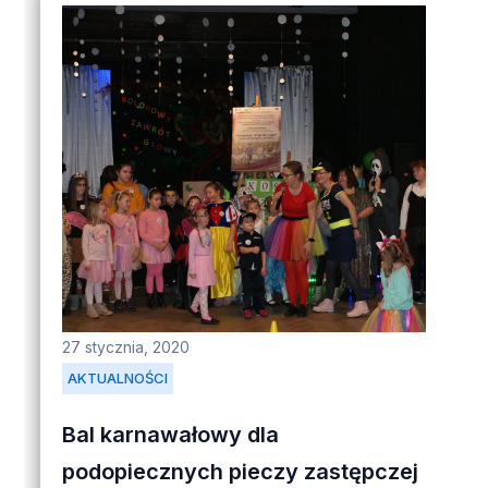
27 stycznia, 2020
AKTUALNOŚCI
Bal karnawałowy dla
podopiecznych pieczy zastępczej