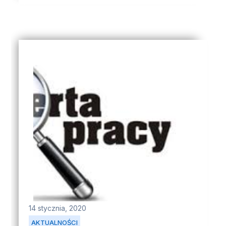
14 stycznia, 2020
AKTUALNOŚCI