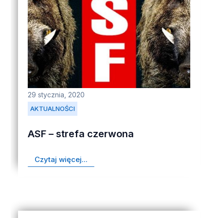
29 stycznia, 2020
AKTUALNOŚCI
ASF – strefa czerwona
Czytaj więcej...