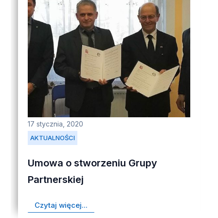
17 stycznia, 2020
AKTUALNOŚCI
Umowa o stworzeniu Grupy
Partnerskiej
Czytaj więcej...