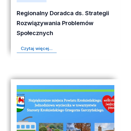
Regionalny Doradca ds. Strategii
Rozwiązywania Problemów
Społecznych
Czytaj więcej...