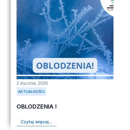
2 stycznia, 2026
AKTUALNOŚCI
OBLODZENIA !
Czytaj więcej...