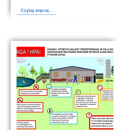
Czytaj więcej...