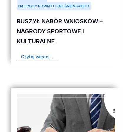
NAGRODY POWIATU KROŚNIEŃSKIEGO
RUSZYŁ NABÓR WNIOSKÓW –
NAGRODY SPORTOWE I
KULTURALNE
Czytaj więcej...