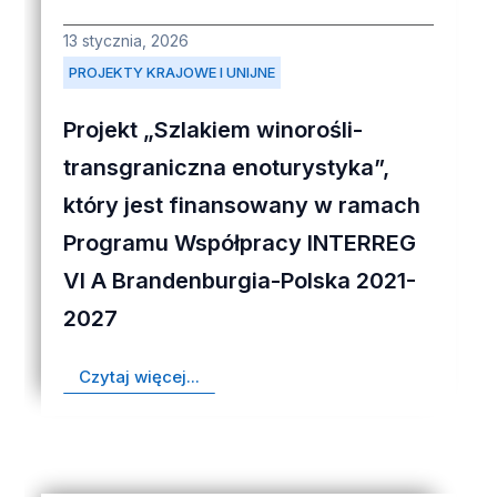
13 stycznia, 2026
PROJEKTY KRAJOWE I UNIJNE
Projekt „Szlakiem winorośli-
transgraniczna enoturystyka”,
który jest finansowany w ramach
Programu Współpracy INTERREG
VI A Brandenburgia-Polska 2021-
2027
Czytaj więcej...