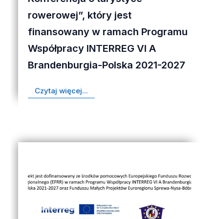
rowerowej”, który jest
finansowany w ramach Programu
Współpracy INTERREG VI A
Brandenburgia-Polska 2021-2027
Czytaj więcej...