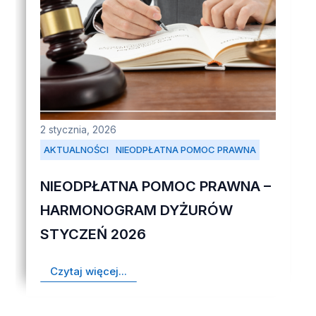
2 stycznia, 2026
AKTUALNOŚCI
NIEODPŁATNA POMOC PRAWNA
NIEODPŁATNA POMOC PRAWNA –
HARMONOGRAM DYŻURÓW
STYCZEŃ 2026
Czytaj więcej...