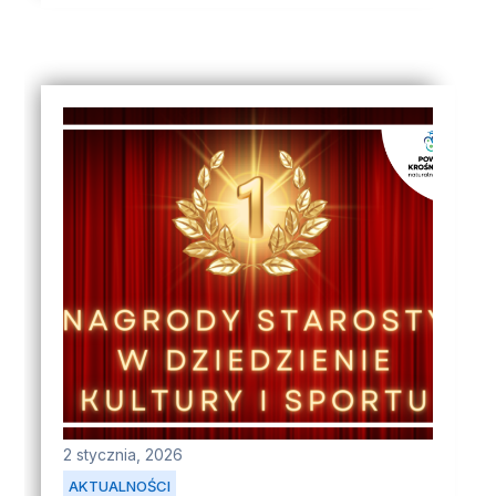
2 stycznia, 2026
AKTUALNOŚCI