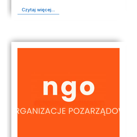
Czytaj więcej...