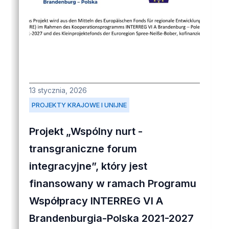
13 stycznia, 2026
PROJEKTY KRAJOWE I UNIJNE
Projekt „Wspólny nurt -
transgraniczne forum
integracyjne”, który jest
finansowany w ramach Programu
Współpracy INTERREG VI A
Brandenburgia-Polska 2021-2027