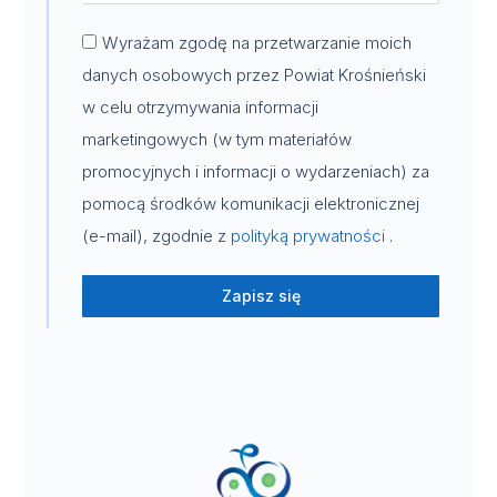
Wyrażam zgodę na przetwarzanie moich
danych osobowych przez Powiat Krośnieński
w celu otrzymywania informacji
marketingowych (w tym materiałów
promocyjnych i informacji o wydarzeniach) za
pomocą środków komunikacji elektronicznej
(e-mail), zgodnie z
polityką prywatności
.
Zapisz się