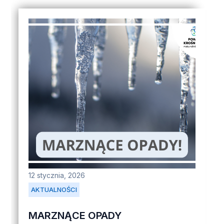
12 stycznia, 2026
AKTUALNOŚCI
MARZNĄCE OPADY