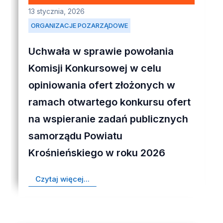
13 stycznia, 2026
ORGANIZACJE POZARZĄDOWE
Uchwała w sprawie powołania
Komisji Konkursowej w celu
opiniowania ofert złożonych w
ramach otwartego konkursu ofert
na wspieranie zadań publicznych
samorządu Powiatu
Krośnieńskiego w roku 2026
Czytaj więcej...