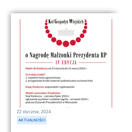
22 stycznia, 2024
AKTUALNOŚCI