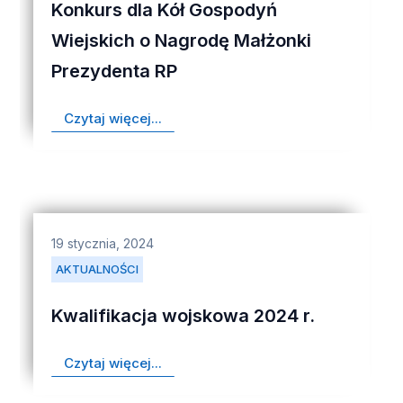
Konkurs dla Kół Gospodyń
Wiejskich o Nagrodę Małżonki
Prezydenta RP
Czytaj więcej...
19 stycznia, 2024
AKTUALNOŚCI
Kwalifikacja wojskowa 2024 r.
Czytaj więcej...