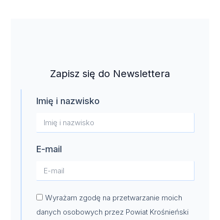
Zapisz się do Newslettera
Imię i nazwisko
E-mail
Wyrażam zgodę na przetwarzanie moich
danych osobowych przez Powiat Krośnieński