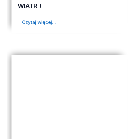
WIATR !
Czytaj więcej...