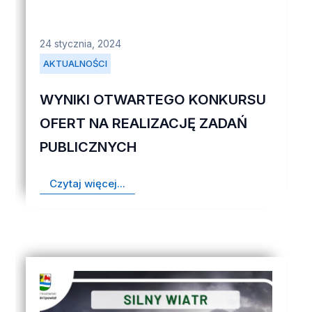
24 stycznia, 2024
AKTUALNOŚCI
WYNIKI OTWARTEGO KONKURSU
OFERT NA REALIZACJĘ ZADAŃ
PUBLICZNYCH
Czytaj więcej...