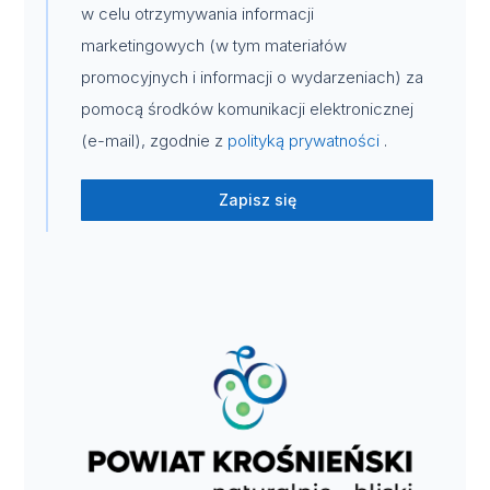
w celu otrzymywania informacji
marketingowych (w tym materiałów
promocyjnych i informacji o wydarzeniach) za
pomocą środków komunikacji elektronicznej
(e-mail), zgodnie z
polityką prywatności
.
Zapisz się