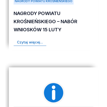
NAGRODY POWIATU KROŚNIEŃSKIEGO
NAGRODY POWIATU
KROŚNIEŃSKIEGO – NABÓR
WNIOSKÓW 15 LUTY
Czytaj więcej...