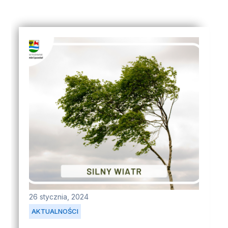
26 stycznia, 2024
AKTUALNOŚCI