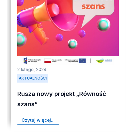
2 lutego, 2024
AKTUALNOŚCI
Rusza nowy projekt „Równość
szans”
Czytaj więcej...