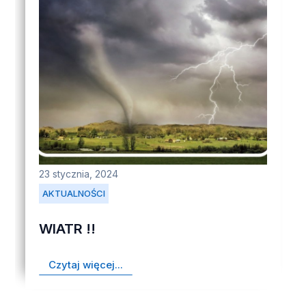
23 stycznia, 2024
AKTUALNOŚCI
WIATR !!
Czytaj więcej...