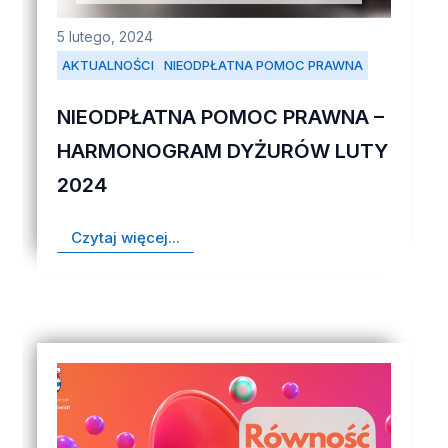
5 lutego, 2024
AKTUALNOŚCI
NIEODPŁATNA POMOC PRAWNA
NIEODPŁATNA POMOC PRAWNA –
HARMONOGRAM DYŻURÓW LUTY
2024
Czytaj więcej...