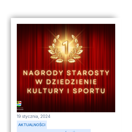
19 stycznia, 2024
AKTUALNOŚCI