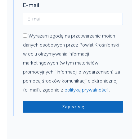
E-mail
Wyrażam zgodę na przetwarzanie moich
danych osobowych przez Powiat Krośnieński
w celu otrzymywania informacji
marketingowych (w tym materiałów
promocyjnych i informacji o wydarzeniach) za
pomocą środków komunikacji elektronicznej
(e-mail), zgodnie z
polityką prywatności
.
Zapisz się