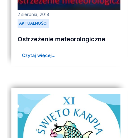
2 sierpnia, 2018
AKTUALNOŚCI
Ostrzeżenie meteorologiczne
Czytaj więcej...