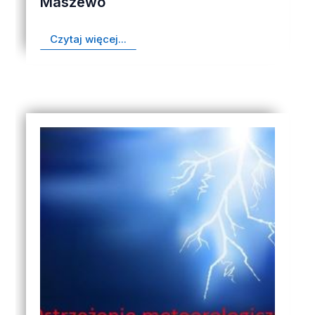
Maszewo
Czytaj więcej...