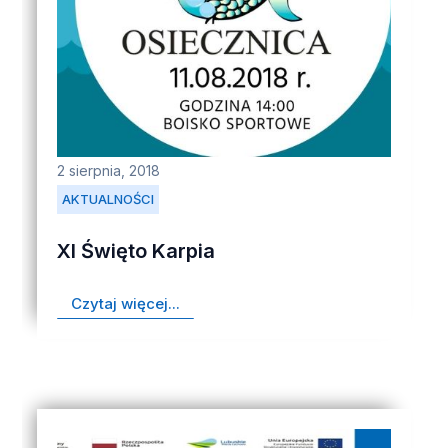
2 sierpnia, 2018
AKTUALNOŚCI
XI Święto Karpia
Czytaj więcej...