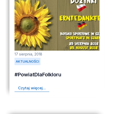
17 sierpnia, 2018
AKTUALNOŚCI
#PowiatDlaFolkloru
Czytaj więcej...