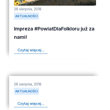
28 sierpnia, 2018
AKTUALNOŚCI
Impreza #PowiatDlaFolkloru już za
nami!
Czytaj więcej...
28 sierpnia, 2018
AKTUALNOŚCI
Czytaj więcej...