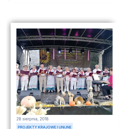
28 sierpnia, 2018
PROJEKTY KRAJOWE I UNIJNE