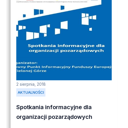
2 sierpnia, 2018
AKTUALNOŚCI
Spotkania informacyjne dla
organizacji pozarządowych