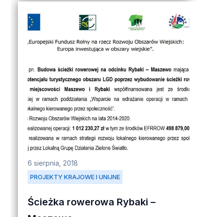
6 sierpnia, 2018
PROJEKTY KRAJOWE I UNIJNE
Ścieżka rowerowa Rybaki –