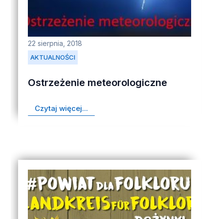
22 sierpnia, 2018
AKTUALNOŚCI
Ostrzeżenie meteorologiczne
Czytaj więcej...