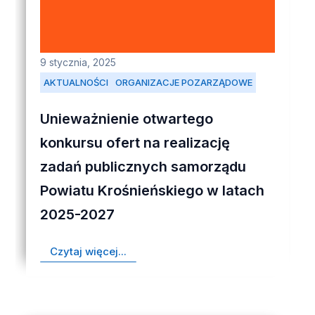
9 stycznia, 2025
AKTUALNOŚCI
ORGANIZACJE POZARZĄDOWE
Unieważnienie otwartego
konkursu ofert na realizację
zadań publicznych samorządu
Powiatu Krośnieńskiego w latach
2025-2027
Czytaj więcej...