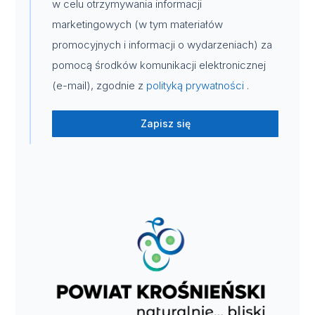
w celu otrzymywania informacji
marketingowych (w tym materiałów
promocyjnych i informacji o wydarzeniach) za
pomocą środków komunikacji elektronicznej
(e-mail), zgodnie z
polityką prywatności
.
Zapisz się