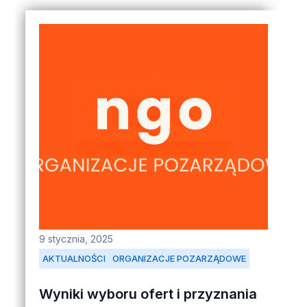
9 stycznia, 2025
AKTUALNOŚCI
ORGANIZACJE POZARZĄDOWE
Wyniki wyboru ofert i przyznania