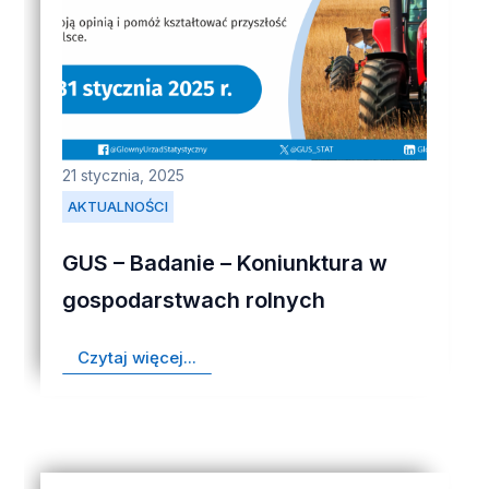
21 stycznia, 2025
AKTUALNOŚCI
GUS – Badanie – Koniunktura w
gospodarstwach rolnych
Czytaj więcej...