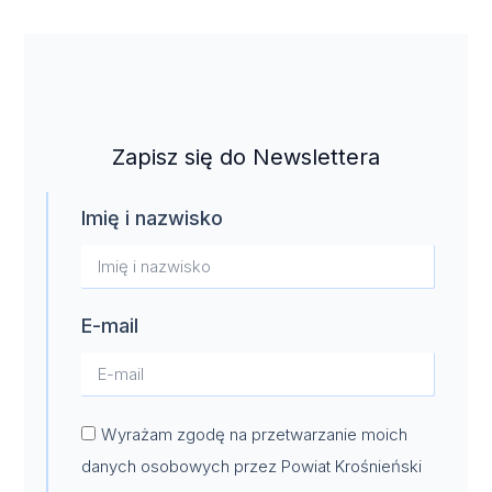
Zapisz się do Newslettera
Imię i nazwisko
E-mail
Wyrażam zgodę na przetwarzanie moich
danych osobowych przez Powiat Krośnieński