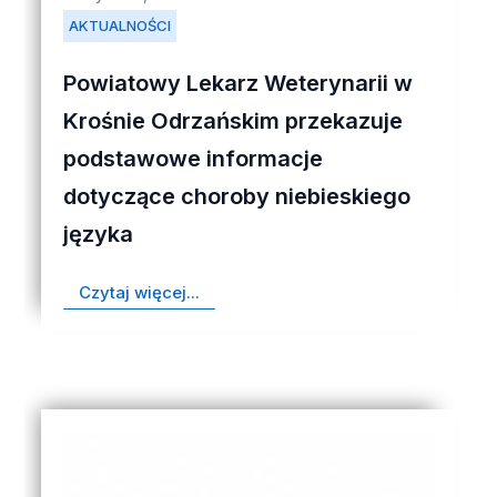
AKTUALNOŚCI
Powiatowy Lekarz Weterynarii w
Krośnie Odrzańskim przekazuje
podstawowe informacje
dotyczące choroby niebieskiego
języka
Czytaj więcej...