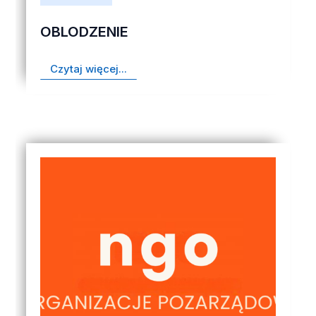
OBLODZENIE
Czytaj więcej...