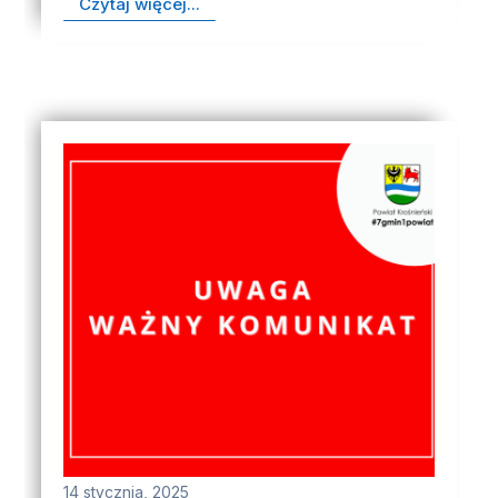
Czytaj więcej...
14 stycznia, 2025