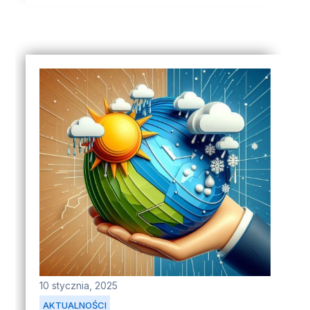
10 stycznia, 2025
AKTUALNOŚCI