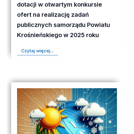
dotacji w otwartym konkursie
ofert na realizację zadań
publicznych samorządu Powiatu
Krośnieńskiego w 2025 roku
Czytaj więcej...