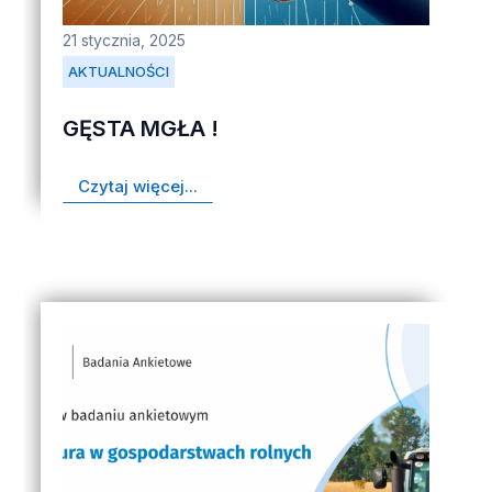
21 stycznia, 2025
AKTUALNOŚCI
GĘSTA MGŁA !
Czytaj więcej...