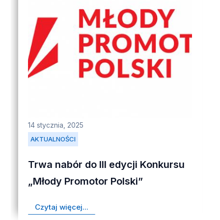
14 stycznia, 2025
AKTUALNOŚCI
Trwa nabór do III edycji Konkursu
„Młody Promotor Polski”
Czytaj więcej...