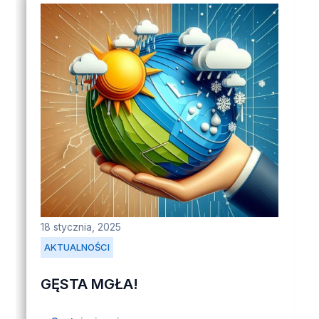
18 stycznia, 2025
AKTUALNOŚCI
GĘSTA MGŁA!